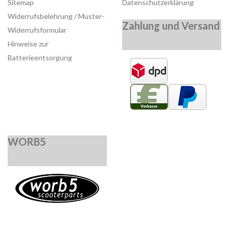
Sitemap
Datenschutzerklärung
Widerrufsbelehrung / Muster-
Zahlung und Versand
Widerrufsformular
Hinweise zur
Batterieentsorgung
WORB5