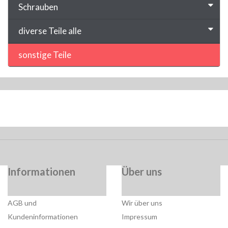
Schrauben
diverse Teile alle
sonstige Teile
Informationen
Über uns
AGB und
Wir über uns
Kundeninformationen
Impressum