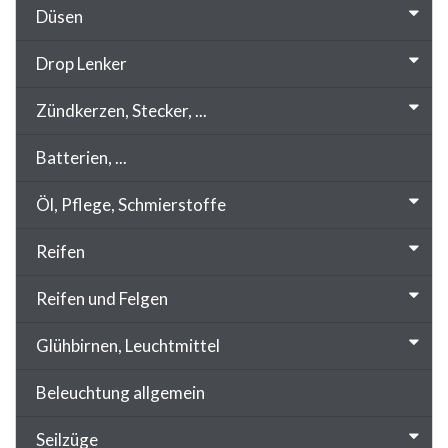
Düsen
Drop Lenker
Zündkerzen, Stecker, ...
Batterien, ...
Öl, Pflege, Schmierstoffe
Reifen
Reifen und Felgen
Glühbirnen, Leuchtmittel
Beleuchtung allgemein
Seilzüge