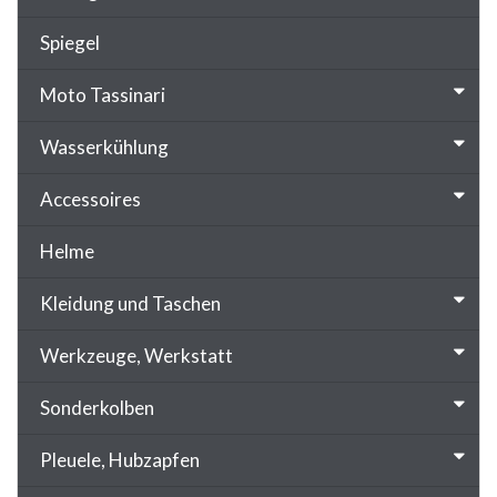
Spiegel
Moto Tassinari
Wasserkühlung
Accessoires
Helme
Kleidung und Taschen
Werkzeuge, Werkstatt
Sonderkolben
Pleuele, Hubzapfen