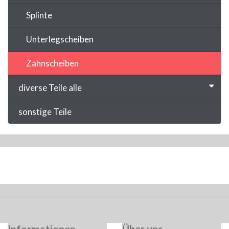
Splinte
Unterlegscheiben
Zahnscheiben
diverse Teile alle
sonstige Teile
Informationen
Über uns