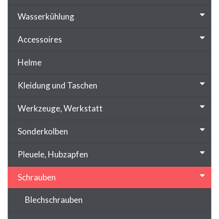
Wasserkühlung
Accessoires
Helme
Kleidung und Taschen
Werkzeuge, Werkstatt
Sonderkolben
Pleuele, Hubzapfen
Schrauben
Blechschrauben