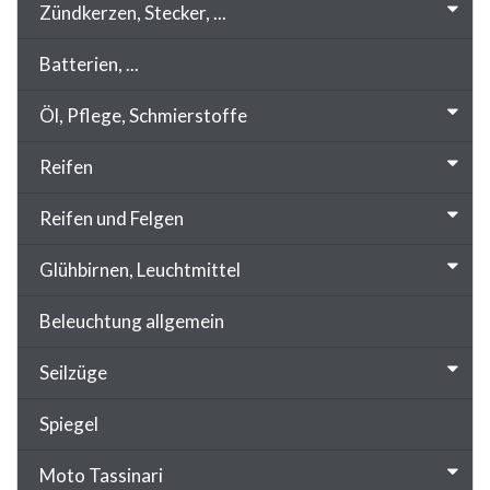
Zündkerzen, Stecker, ...
Batterien, ...
Öl, Pflege, Schmierstoffe
Reifen
Reifen und Felgen
Glühbirnen, Leuchtmittel
Beleuchtung allgemein
Seilzüge
Spiegel
Moto Tassinari