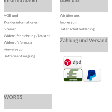
AGB und
Wir über uns
Kundeninformationen
Impressum
Sitemap
Datenschutzerklärung
Widerrufsbelehrung / Muster-
Zahlung und Versand
Widerrufsformular
Hinweise zur
Batterieentsorgung
WORB5