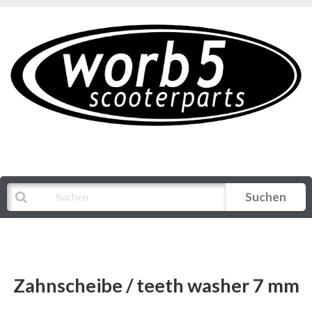
Suchen
Alle Kategorien
Zahnscheibe / teeth washer 7 mm