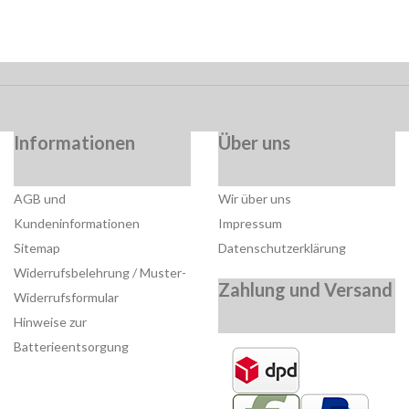
Informationen
Über uns
AGB und
Wir über uns
Kundeninformationen
Impressum
Sitemap
Datenschutzerklärung
Widerrufsbelehrung / Muster-
Zahlung und Versand
Widerrufsformular
Hinweise zur
Batterieentsorgung