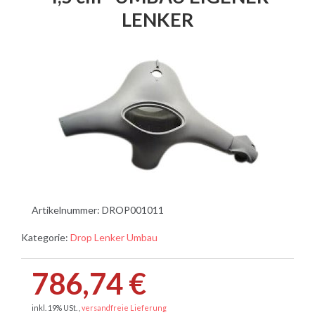
LENKER
Artikelnummer:
DROP001011
Kategorie:
Drop Lenker Umbau
786,74 €
inkl. 19% USt. ,
versandfreie Lieferung