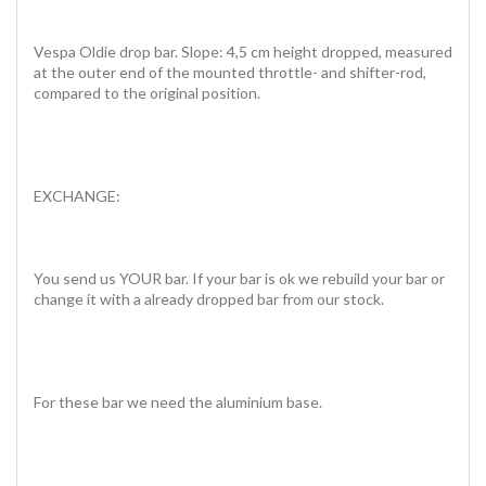
Vespa Oldie drop bar. Slope: 4,5 cm height dropped, measured
at the outer end of the mounted throttle- and shifter-rod,
compared to the original position.
EXCHANGE:
You send us YOUR bar. If your bar is ok we rebuild your bar or
change it with a already dropped bar from our stock.
For these bar we need the aluminium base.