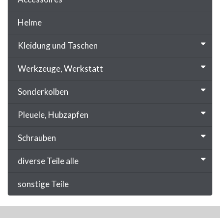
Helme
Kleidung und Taschen
Werkzeuge, Werkstatt
Sonderkolben
Pleuele, Hubzapfen
Schrauben
diverse Teile alle
sonstige Teile