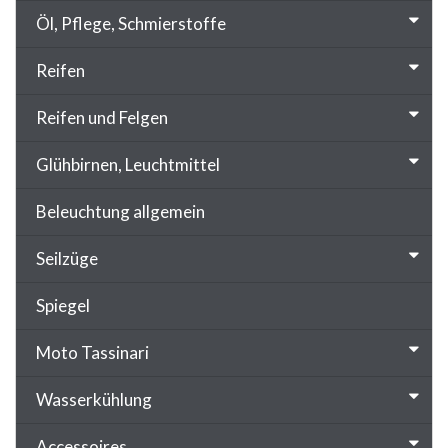
Öl, Pflege, Schmierstoffe
Reifen
Reifen und Felgen
Glühbirnen, Leuchtmittel
Beleuchtung allgemein
Seilzüge
Spiegel
Moto Tassinari
Wasserkühlung
Accessoires