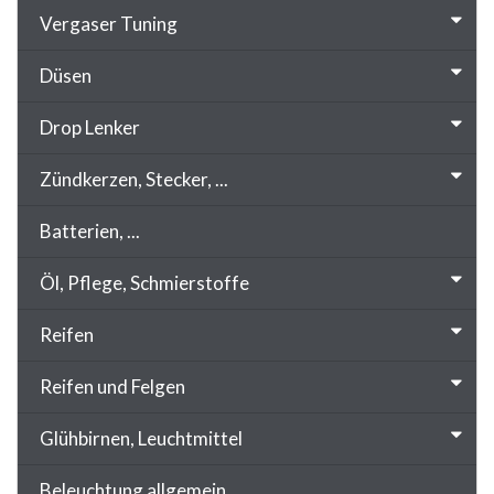
Vergaser Tuning
Düsen
Drop Lenker
Zündkerzen, Stecker, ...
Batterien, ...
Öl, Pflege, Schmierstoffe
Reifen
Reifen und Felgen
Glühbirnen, Leuchtmittel
Beleuchtung allgemein