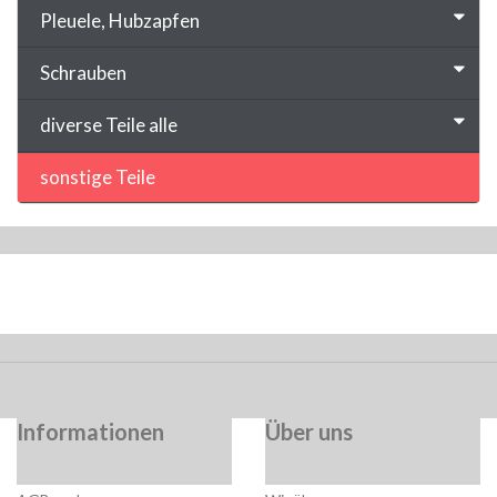
Pleuele, Hubzapfen
Schrauben
diverse Teile alle
sonstige Teile
Informationen
Über uns