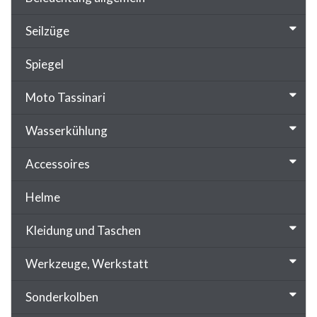
Seilzüge
Spiegel
Moto Tassinari
Wasserkühlung
Accessoires
Helme
Kleidung und Taschen
Werkzeuge, Werkstatt
Sonderkolben