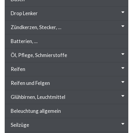
Drop Lenker
Zündkerzen, Stecker, ...
Batterien, ...
Öl, Pflege, Schmierstoffe
Reifen
Reifen und Felgen
Glühbirnen, Leuchtmittel
Beleuchtung allgemein
Seilzüge