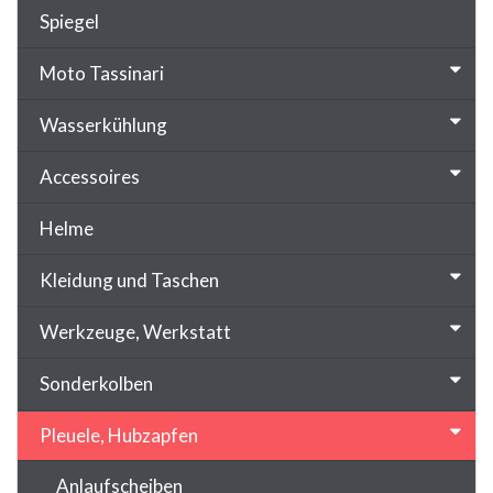
Spiegel
Moto Tassinari
Wasserkühlung
Accessoires
Helme
Kleidung und Taschen
Werkzeuge, Werkstatt
Sonderkolben
Pleuele, Hubzapfen
Anlaufscheiben