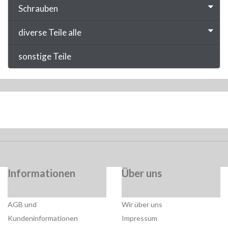
Schrauben
diverse Teile alle
sonstige Teile
Informationen
Über uns
AGB und
Wir über uns
Kundeninformationen
Impressum