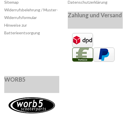
Sitemap
Datenschutzerklärung
Widerrufsbelehrung / Muster-
Zahlung und Versand
Widerrufsformular
Hinweise zur
Batterieentsorgung
WORB5