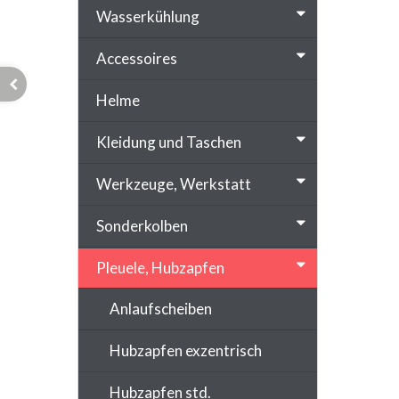
Wasserkühlung
Accessoires
Helme
Kleidung und Taschen
Werkzeuge, Werkstatt
Sonderkolben
Pleuele, Hubzapfen
Anlaufscheiben
Hubzapfen exzentrisch
Hubzapfen std.