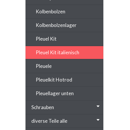
Kolbenbolzen
Kolbenbolzenlager
Pleuel Kit
Pleuel Kit italienisch
Pleuele
Pleuelkit Hotrod
Pleuellager unten
Schrauben
diverse Teile alle