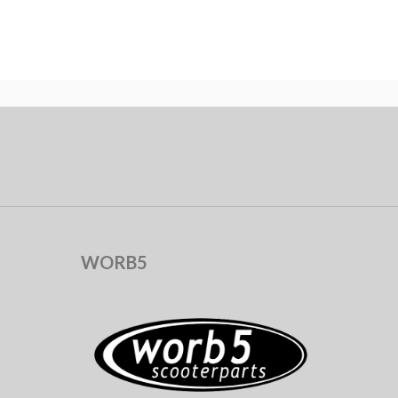
WORB5