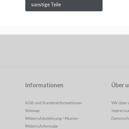
sonstige Teile
Informationen
Über u
AGB und Kundeninformationen
Wir über 
Sitemap
Impress
Widerrufsbelehrung / Muster-
Datensch
Widerrufsformular