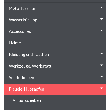
Moto Tassinari
Wasserkühlung
Accessoires
Helme
Kleidung und Taschen
Werkzeuge, Werkstatt
Sonderkolben
Pleuele, Hubzapfen
Anlaufscheiben