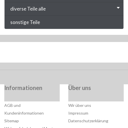
diverse Teile alle
sonstige Teile
Informationen
Über uns
AGB und
Wir über uns
Kundeninformationen
Impressum
Sitemap
Datenschutzerklärung