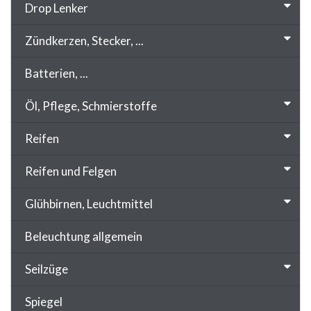
Drop Lenker
Zündkerzen, Stecker, ...
Batterien, ...
Öl, Pflege, Schmierstoffe
Reifen
Reifen und Felgen
Glühbirnen, Leuchtmittel
Beleuchtung allgemein
Seilzüge
Spiegel