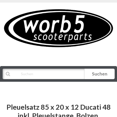
Suchen
Alle Kategorien
Pleuelsatz 85 x 20 x 12 Ducati 48
inkl. Pleuelstange, Bolzen,