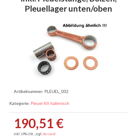
Pleuellager unten/oben
Artikelnummer:
PLEUEL_032
Kategorie:
Pleuel Kit italienisch
190,51 €
inkl. 19% USt. , zzgl.
Versand