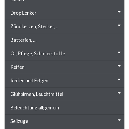
Drop Lenker
Zündkerzen, Stecker, ...
Batterien, ...
Öl, Pflege, Schmierstoffe
Reifen
Reifen und Felgen
Glühbirnen, Leuchtmittel
Beleuchtung allgemein
Seilzüge