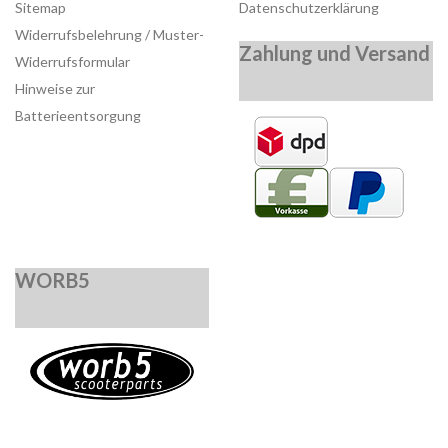
Sitemap
Datenschutzerklärung
Widerrufsbelehrung / Muster-
Zahlung und Versand
Widerrufsformular
Hinweise zur
Batterieentsorgung
WORB5