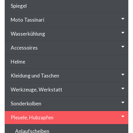
Spiegel
Moto Tassinari
Wasserkühlung
Accessoires
Helme
Kleidung und Taschen
Werkzeuge, Werkstatt
Sonderkolben
Pleuele, Hubzapfen
Anlaufscheiben