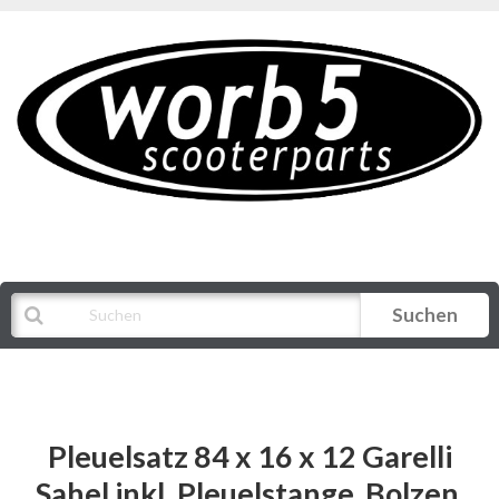
Suchen
Alle Kategorien
Pleuelsatz 84 x 16 x 12 Garelli
Sahel inkl. Pleuelstange, Bolzen,