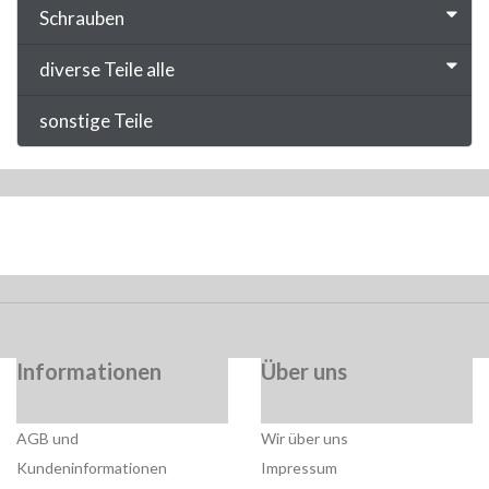
Schrauben
diverse Teile alle
sonstige Teile
Informationen
Über uns
AGB und
Wir über uns
Kundeninformationen
Impressum