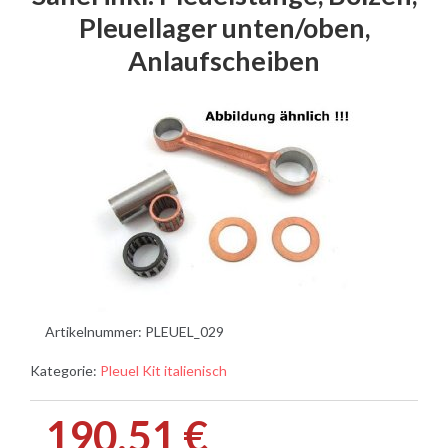
Pleuellager unten/oben,
Anlaufscheiben
Artikelnummer:
PLEUEL_029
Kategorie:
Pleuel Kit italienisch
190,51 €