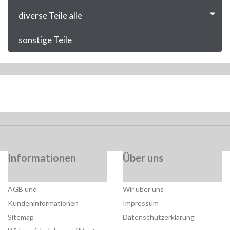
diverse Teile alle
sonstige Teile
Informationen
Über uns
AGB und
Wir über uns
Kundeninformationen
Impressum
Sitemap
Datenschutzerklärung