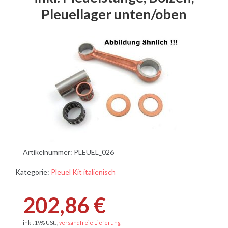
Pleuellager unten/oben
Artikelnummer:
PLEUEL_026
Kategorie:
Pleuel Kit italienisch
202,86 €
inkl. 19% USt. ,
versandfreie Lieferung