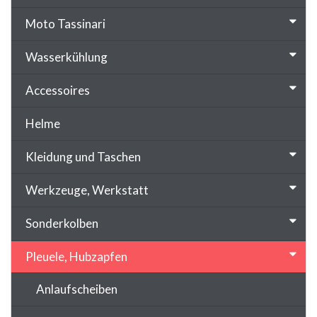
Moto Tassinari
Wasserkühlung
Accessoires
Helme
Kleidung und Taschen
Werkzeuge, Werkstatt
Sonderkolben
Pleuele, Hubzapfen
Anlaufscheiben