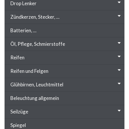
Drop Lenker
Zündkerzen, Stecker, ...
Batterien, ...
Öl, Pflege, Schmierstoffe
Reifen
Reifen und Felgen
Glühbirnen, Leuchtmittel
Beleuchtung allgemein
Seilzüge
Spiegel