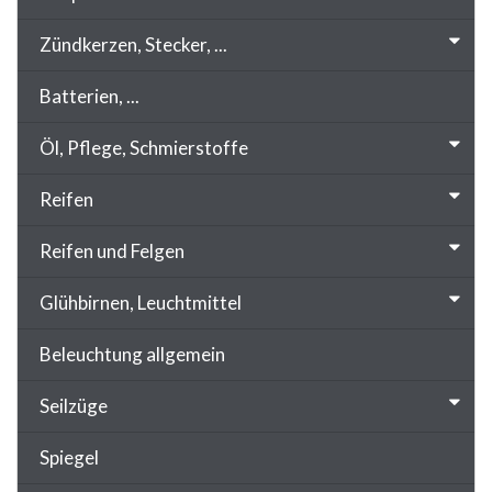
Zündkerzen, Stecker, ...
Batterien, ...
Öl, Pflege, Schmierstoffe
Reifen
Reifen und Felgen
Glühbirnen, Leuchtmittel
Beleuchtung allgemein
Seilzüge
Spiegel