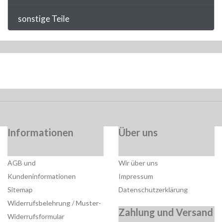
sonstige Teile
Informationen
Über uns
AGB und
Wir über uns
Kundeninformationen
Impressum
Sitemap
Datenschutzerklärung
Widerrufsbelehrung / Muster-
Zahlung und Versand
Widerrufsformular