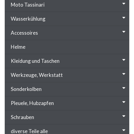
Moto Tassinari
Wasserkühlung
Accessoires
Helme
Kleidung und Taschen
Werkzeuge, Werkstatt
Sonderkolben
Pleuele, Hubzapfen
Schrauben
diverse Teile alle