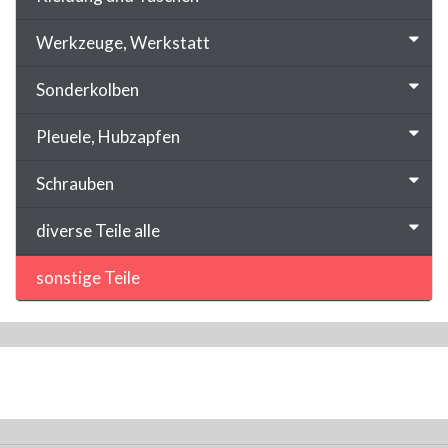
Werkzeuge, Werkstatt
Sonderkolben
Pleuele, Hubzapfen
Schrauben
diverse Teile alle
sonstige Teile