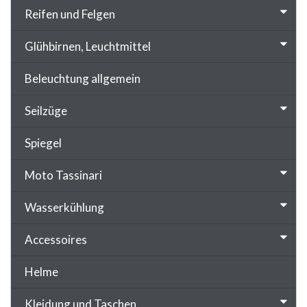
Reifen und Felgen
Glühbirnen, Leuchtmittel
Beleuchtung allgemein
Seilzüge
Spiegel
Moto Tassinari
Wasserkühlung
Accessoires
Helme
Kleidung und Taschen