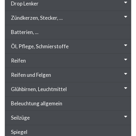
Drop Lenker
Zündkerzen, Stecker, ...
Batterien, ...
Öl, Pflege, Schmierstoffe
Reifen
Reifen und Felgen
Glühbirnen, Leuchtmittel
Beleuchtung allgemein
Seilzüge
Spiegel