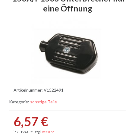
eine Öffnung
Artikelnummer:
V1522491
Kategorie:
sonstige Teile
6,57 €
inkl. 19% USt. , zzgl.
Versand