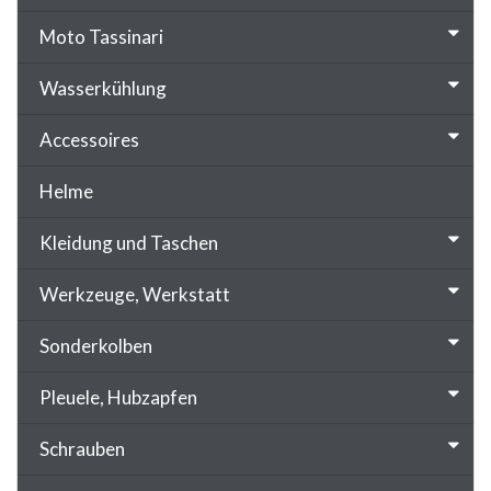
Moto Tassinari
Wasserkühlung
Accessoires
Helme
Kleidung und Taschen
Werkzeuge, Werkstatt
Sonderkolben
Pleuele, Hubzapfen
Schrauben