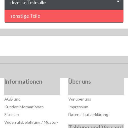
diverse Teile alle
sonstige Teile
Informationen
Über uns
AGB und
Wir über uns
Kundeninformationen
Impressum
Sitemap
Datenschutzerklärung
Widerrufsbelehrung / Muster-
Zahlung und Versand